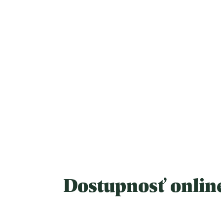
Dostupnosť online